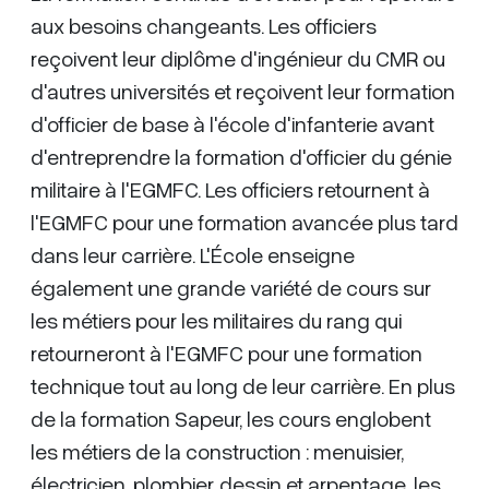
aux besoins changeants. Les officiers
reçoivent leur diplôme d'ingénieur du CMR ou
d'autres universités et reçoivent leur formation
d'officier de base à l'école d'infanterie avant
d'entreprendre la formation d'officier du génie
militaire à l'EGMFC. Les officiers retournent à
l'EGMFC pour une formation avancée plus tard
dans leur carrière. L'École enseigne
également une grande variété de cours sur
les métiers pour les militaires du rang qui
retourneront à l'EGMFC pour une formation
technique tout au long de leur carrière. En plus
de la formation Sapeur, les cours englobent
les métiers de la construction : menuisier,
électricien, plombier, dessin et arpentage, les