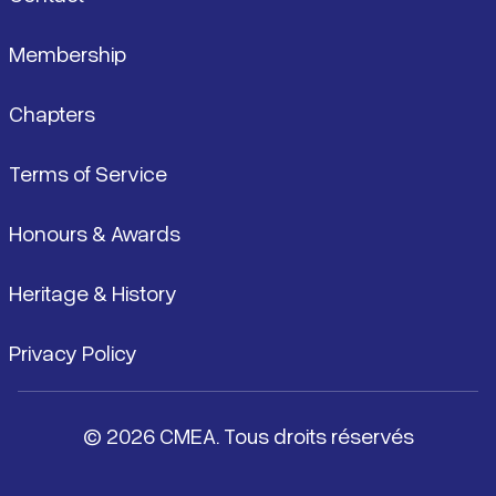
Membership
Chapters
Terms of Service
Honours & Awards
Heritage & History
Privacy Policy
© 2026 CMEA. Tous droits réservés