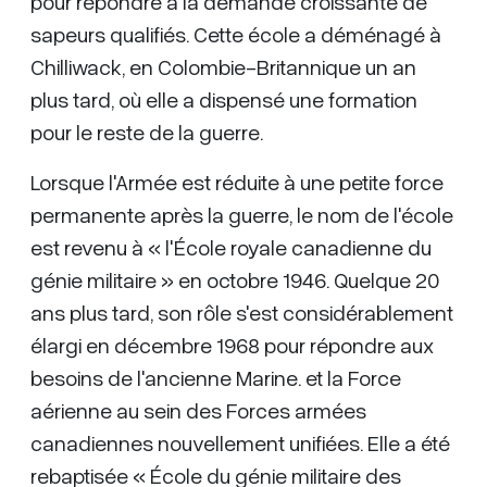
pour répondre à la demande croissante de
sapeurs qualifiés. Cette école a déménagé à
Chilliwack, en Colombie-Britannique un an
plus tard, où elle a dispensé une formation
pour le reste de la guerre.
Lorsque l'Armée est réduite à une petite force
permanente après la guerre, le nom de l'école
est revenu à « l'École royale canadienne du
génie militaire » en octobre 1946. Quelque 20
ans plus tard, son rôle s'est considérablement
élargi en décembre 1968 pour répondre aux
besoins de l'ancienne Marine. et la Force
aérienne au sein des Forces armées
canadiennes nouvellement unifiées. Elle a été
rebaptisée « École du génie militaire des