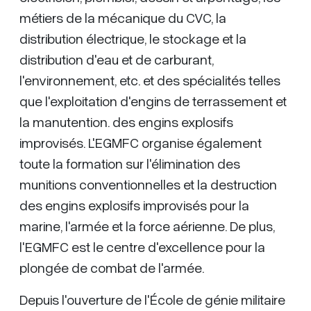
métiers de la mécanique du CVC, la
distribution électrique, le stockage et la
distribution d'eau et de carburant,
l'environnement, etc. et des spécialités telles
que l'exploitation d'engins de terrassement et
la manutention. des engins explosifs
improvisés. L'EGMFC organise également
toute la formation sur l'élimination des
munitions conventionnelles et la destruction
des engins explosifs improvisés pour la
marine, l'armée et la force aérienne. De plus,
l'EGMFC est le centre d'excellence pour la
plongée de combat de l'armée.
Depuis l'ouverture de l'École de génie militaire