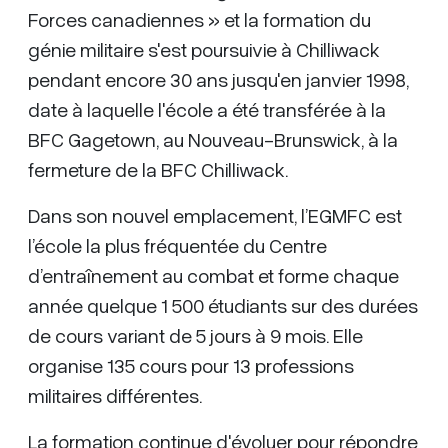
Forces canadiennes » et la formation du
génie militaire s'est poursuivie à Chilliwack
pendant encore 30 ans jusqu'en janvier 1998,
date à laquelle l'école a été transférée à la
BFC Gagetown, au Nouveau-Brunswick, à la
fermeture de la BFC Chilliwack.
Dans son nouvel emplacement, l’EGMFC est
l’école la plus fréquentée du Centre
d’entraînement au combat et forme chaque
année quelque 1 500 étudiants sur des durées
de cours variant de 5 jours à 9 mois. Elle
organise 135 cours pour 13 professions
militaires différentes.
La formation continue d'évoluer pour répondre