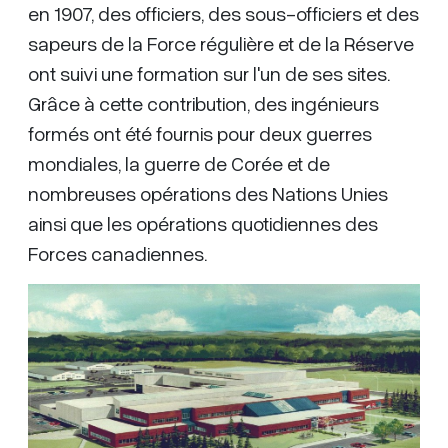
en 1907, des officiers, des sous-officiers et des
sapeurs de la Force régulière et de la Réserve
ont suivi une formation sur l'un de ses sites.
Grâce à cette contribution, des ingénieurs
formés ont été fournis pour deux guerres
mondiales, la guerre de Corée et de
nombreuses opérations des Nations Unies
ainsi que les opérations quotidiennes des
Forces canadiennes.