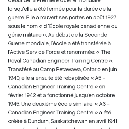
lorsqu'elle a été fermée pour la durée de la
guerre. Elle a rouvert ses portes en août 1927
sous le nom « d 'École royale canadienne du
génie militaire ». Au début de la Seconde
Guerre mondiale, l'école a été transférée à
l'Active Service Force et renommée: « The
Royal Canadian Engineer Training Centre ».
Transféré au Camp Petawawa, Ontario en juin
1940, elle a ensuite été rebaptisée « A5 -
Canadian Engineer Training Centre » en
février 1942 et a fonctionné jusqu'en octobre
1945. Une deuxième école similaire: « A6 -
Canadian Engineer Training Centre » a été
créée à Dundurn, Saskatchewan en avril 1941